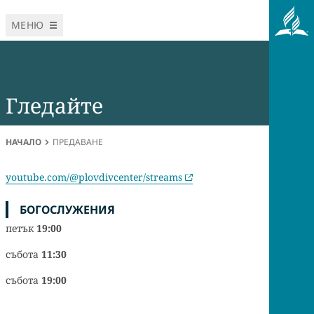
МЕНЮ
Гледайте
НАЧАЛО
ПРЕДАВАНЕ
youtube.com/@plovdivcenter/streams
БОГОСЛУЖЕНИЯ
петък
19:00
събота
11:30
събота
19:00