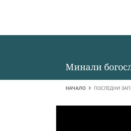
Минали богос
НАЧАЛО
ПОСЛЕДНИ ЗА