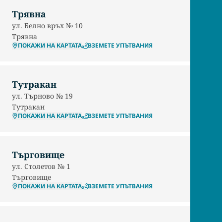
Трявна
ул. Белно връх № 10
Трявна
ПОКАЖИ НА КАРТАТА
ВЗЕМЕТЕ УПЪТВАНИЯ
Тутракан
ул. Търново № 19
Тутракан
ПОКАЖИ НА КАРТАТА
ВЗЕМЕТЕ УПЪТВАНИЯ
Търговище
ул. Столетов № 1
Търговище
ПОКАЖИ НА КАРТАТА
ВЗЕМЕТЕ УПЪТВАНИЯ