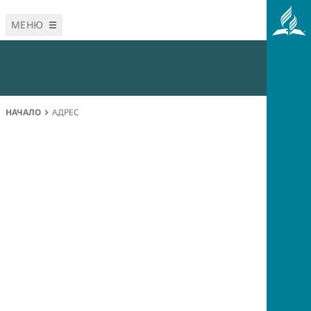
МЕНЮ
НАЧАЛО
АДРЕС