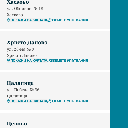
Хасково
ул. Оборище № 18
Хасково
ПОКАЖИ НА КАРТАТА
ВЗЕМЕТЕ УПЪТВАНИЯ
Христо Даново
ул. 28-ма № 9
Христо Даново
ПОКАЖИ НА КАРТАТА
ВЗЕМЕТЕ УПЪТВАНИЯ
Цалапица
ул. Победа № 36
Цалапица
ПОКАЖИ НА КАРТАТА
ВЗЕМЕТЕ УПЪТВАНИЯ
Ценово