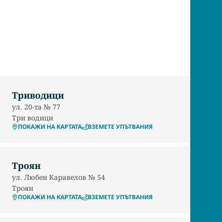
Триводици
ул. 20-та № 77
Три водици
ПОКАЖИ НА КАРТАТА
ВЗЕМЕТЕ УПЪТВАНИЯ
Троян
ул. Любен Каравелов № 54
Троян
ПОКАЖИ НА КАРТАТА
ВЗЕМЕТЕ УПЪТВАНИЯ