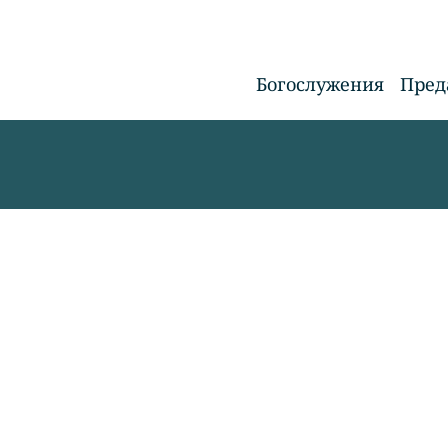
Богослужения
Пред