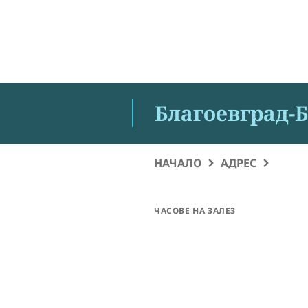
Благоевград-Б
НАЧАЛО
АДРЕС
ЧАСОВЕ НА ЗАЛЕЗ