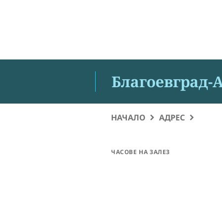
Благоевград-
НАЧАЛО
АДРЕС
ЧАСОВЕ НА ЗАЛЕЗ