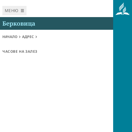
МЕНЮ
Берковица
НАЧАЛО
АДРЕС
ЧАСОВЕ НА ЗАЛЕЗ