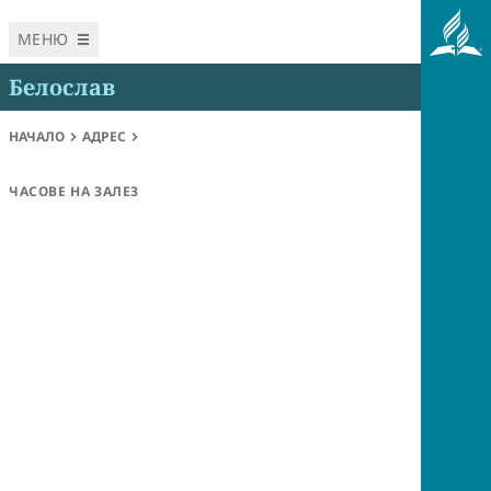
МЕНЮ
Белослав
НАЧАЛО
АДРЕС
ЧАСОВЕ НА ЗАЛЕЗ