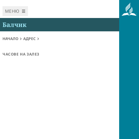
МЕНЮ
Балчик
НАЧАЛО
АДРЕС
ЧАСОВЕ НА ЗАЛЕЗ