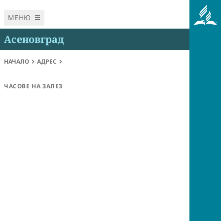
МЕНЮ
Асеновград
НАЧАЛО
АДРЕС
ЧАСОВЕ НА ЗАЛЕЗ